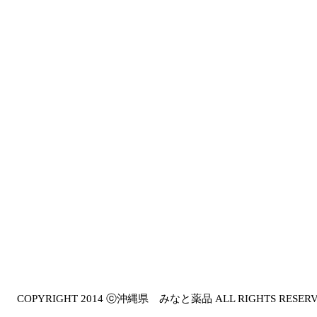
COPYRIGHT 2014 ⓒ沖縄県 みなと薬品 ALL RIGHTS RESER