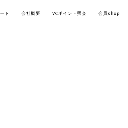
ポート
会社概要
VCポイント照会
会員shop