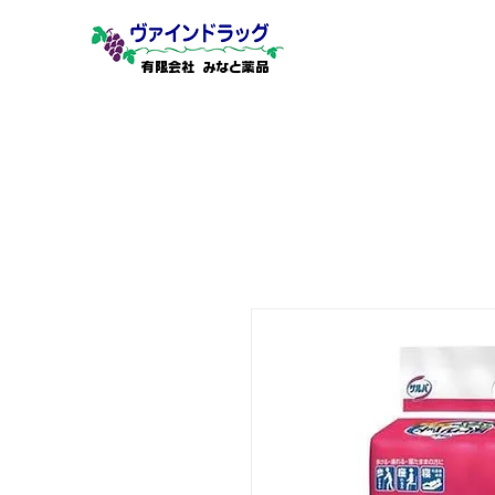
有限会社 みなと薬品