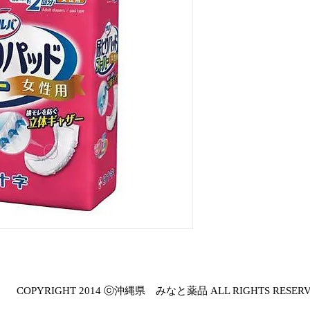
COPYRIGHT 2014 ⓒ沖縄県 みなと薬品 ALL RIGHTS RESER