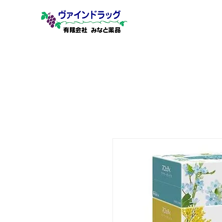
有限会社 みなと薬品