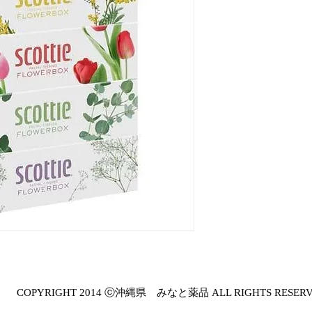
COPYRIGHT 2014 ⓒ沖縄県 みなと薬品 ALL RIGHTS RESER