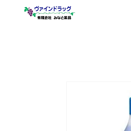
有限会社 みなと薬品