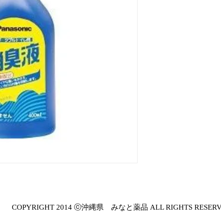
COPYRIGHT 2014 ⓒ沖縄県 みなと薬品 ALL RIGHTS RESER