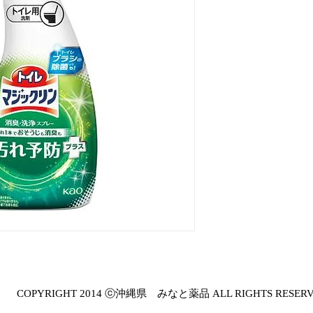
COPYRIGHT 2014 ⓒ沖縄県 みなと薬品 ALL RIGHTS RESER