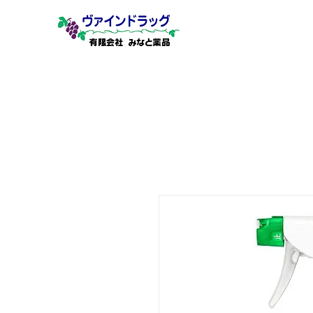
有限会社 みなと薬品