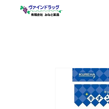
有限会社 みなと薬品