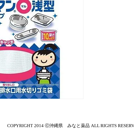
COPYRIGHT 2014 ⓒ沖縄県 みなと薬品 ALL RIGHTS RESER