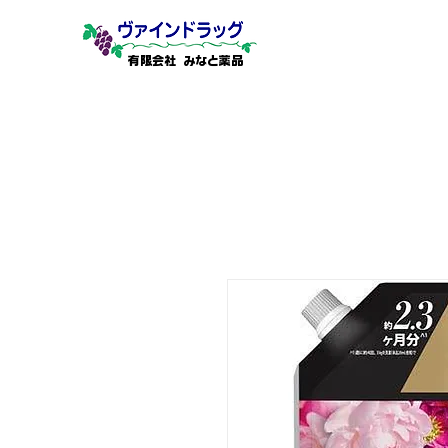
有限会社 みなと薬品