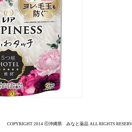
COPYRIGHT 2014 ⓒ沖縄県 みなと薬品 ALL RIGHTS RESER