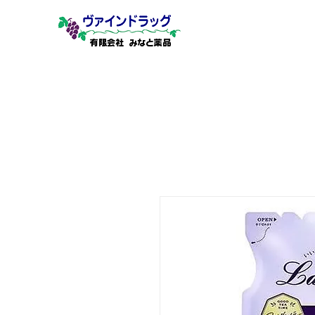
有限会社 みなと薬品