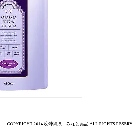
COPYRIGHT 2014 ⓒ沖縄県 みなと薬品 ALL RIGHTS RESER