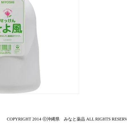
COPYRIGHT 2014 ⓒ沖縄県 みなと薬品 ALL RIGHTS RESER