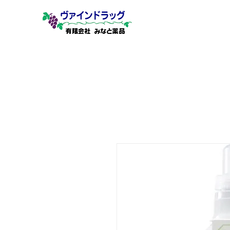
有限会社 みなと薬品