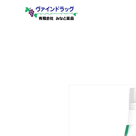
有限会社 みなと薬品