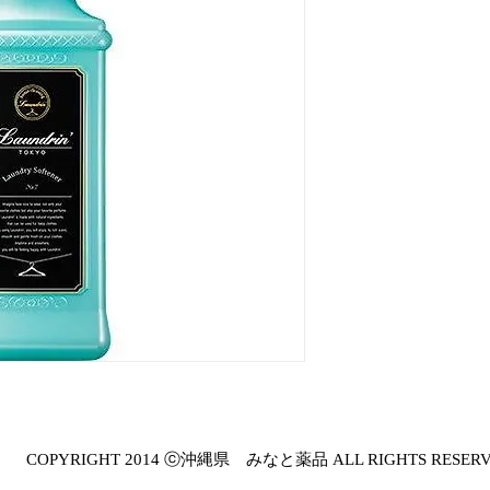
COPYRIGHT 2014 ⓒ沖縄県 みなと薬品 ALL RIGHTS RESER