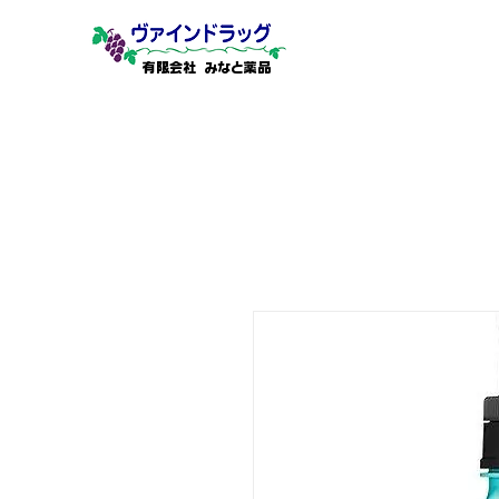
有限会社 みなと薬品