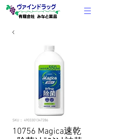
有限会社 みなと薬品
SKU： 4903301347286
10756 Magica速乾