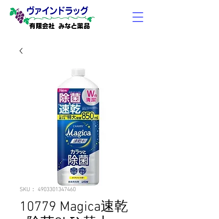
有限会社 みなと薬品
SKU： 4903301347460
10779 Magica速乾